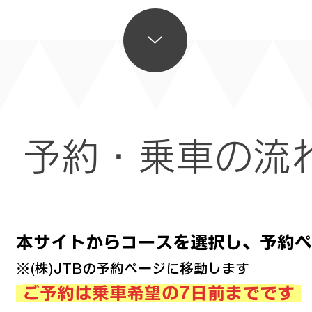
予約・乗車の流
本サイトからコースを選択し、予約ペ
※(株)JTBの予約ページに移動します
ご予約は乗車希望の7日前までです