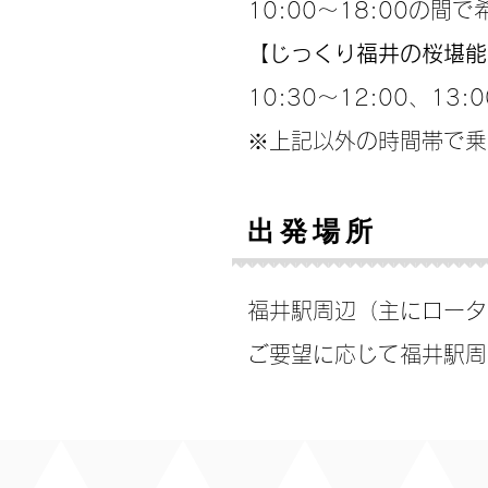
10:00～18:00の間
【じっくり福井の桜堪能
10:30～12:00、13:
※上記以外の時間帯で乗
出発場所
福井駅周辺（主にロータ
ご要望に応じて福井駅周