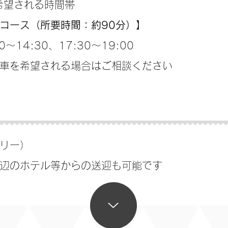
で希望される時間帯
コース（所要時間：約90分）】
00～14:30、17:30～19:00
車を希望される場合はご相談ください
リー）
辺のホテル等からの送迎も可能です